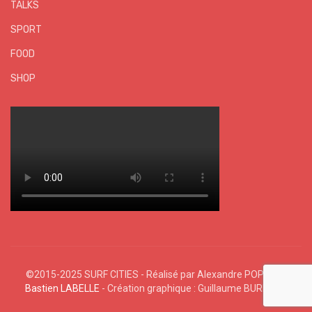
TALKS
SPORT
FOOD
SHOP
©2015-2025 SURF CITIES - Réalisé par Alexandre POPHIN &
Bastien LABELLE
- Création graphique : Guillaume BURNEAU