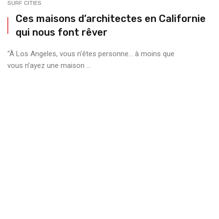
SURF CITIES
Ces maisons d’architectes en Californie
qui nous font rêver
“À Los Angeles, vous n’êtes personne… à moins que
vous n’ayez une maison ...