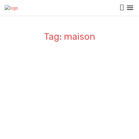
Tag: maison