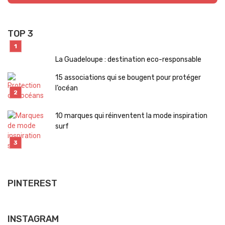
TOP 3
La Guadeloupe : destination eco-responsable
15 associations qui se bougent pour protéger
l’océan
10 marques qui réinventent la mode inspiration
surf
PINTEREST
INSTAGRAM