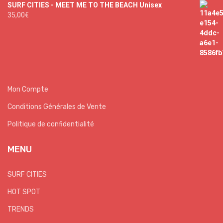
SURF CITIES - MEET ME TO THE BEACH Unisex
35,00
€
Mon Compte
Conditions Générales de Vente
Politique de confidentialité
MENU
SURF CITIES
HOT SPOT
TRENDS