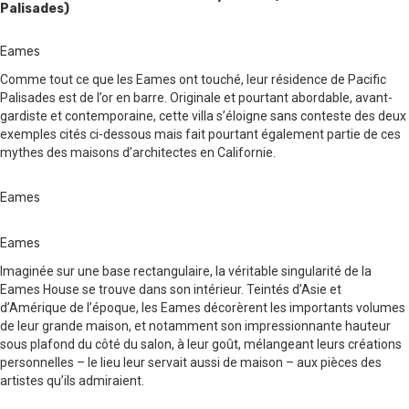
Palisades)
Eames
Comme tout ce que les Eames ont touché, leur résidence de Pacific
Palisades est de l’or en barre. Originale et pourtant abordable, avant-
gardiste et contemporaine, cette villa s’éloigne sans conteste des deux
exemples cités ci-dessous mais fait pourtant également partie de ces
mythes des maisons d’architectes en Californie.
Eames
Eames
Imaginée sur une base rectangulaire, la véritable singularité de la
Eames House se trouve dans son intérieur. Teintés d’Asie et
d’Amérique de l’époque, les Eames décorèrent les importants volumes
de leur grande maison, et notamment son impressionnante hauteur
sous plafond du côté du salon, à leur goût, mélangeant leurs créations
personnelles – le lieu leur servait aussi de maison – aux pièces des
artistes qu’ils admiraient.