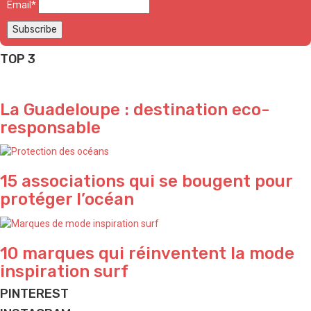
Email*
TOP 3
La Guadeloupe : destination eco-
responsable
15 associations qui se bougent pour
protéger l’océan
10 marques qui réinventent la mode
inspiration surf
PINTEREST