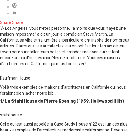
Share
Share
“
À Los Angeles, vous n’êtes personne… à moins que vous n’ayez une
maison imposante
” a dit un jour le comédien Steve Martin. La
Californie, sa vibe et sa lumière si particulière ont inspiré de nombreux
artistes. Parmi eux, les architectes, qui en ont fait leur terrain de jeu
favori pour y installer leurs belles et grandes maisons qui restent
encore aujourd’hui des modèles de modernité. Voici ces maisons
d’architectes en Californie qui nous font rêver !
Kaufman House
Voilà trois exemples de maisons d’architectes en Californie qui nous
feraient bien lâcher notre job…
1/ La Stahl House de Pierre Koening (1959, Hollywood Hills)
stahl house
Celle qui est aussi appelée la Case Study House n°22 est l’un des plus
beaux exemples de l’architecture moderniste californienne. Devenue