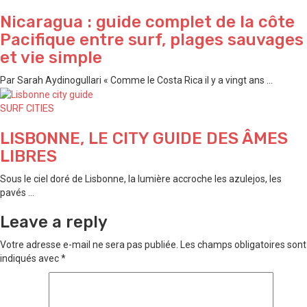
Nicaragua : guide complet de la côte
Pacifique entre surf, plages sauvages
et vie simple
Par Sarah Aydinogullari « Comme le Costa Rica il y a vingt ans ...
SURF CITIES
LISBONNE, LE CITY GUIDE DES ÂMES
LIBRES
Sous le ciel doré de Lisbonne, la lumière accroche les azulejos, les
pavés ...
Leave a reply
Votre adresse e-mail ne sera pas publiée.
Les champs obligatoires sont
indiqués avec
*