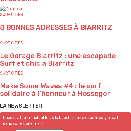
SURF CITIES
8 BONNES ADRESSES À BIARRITZ
SURF CITIES
Le Garage Biarritz : une escapade
Surf et chic à Biarritz
SURF CITIES
Make Some Waves #4 : le surf
solidaire à l’honneur à Hossegor
LA NEWSLETTER
Recevez toute l'actualité de la beach culture et du lifestyle surf
dans votre boîte mail !