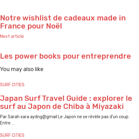
Notre wishlist de cadeaux made in
France pour Noël
Next article
Les power books pour entreprendre
You may also like
SURF CITIES
Japan Surf Travel Guide : explorer le
surf au Japon de ⁠Chiba à ⁠Miyazaki
Par Sarah sara aydng@gmail Le Japon ne se révèle pas d’un coup.
Entre ...
SURF CITIES