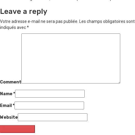
Leave a reply
Votre adresse e-mail ne sera pas publiée.
Les champs obligatoires sont
indiqués avec
*
Comment
Name
*
Email
*
Website