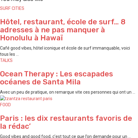
SURF CITIES
Hôtel, restaurant, école de surf… 8
adresses à ne pas manquer à
Honolulu à Hawaï
Café good vibes, hôtel iconique et école de surf immanquable, voici
tous les ...
TALKS
Ocean Therapy : Les escapades
océanes de Santa Mila
Avec un peu de pratique, on remarque vite ces personnes qui ont un ...
FOOD
Paris : les dix restaurants favoris de
la rédac’
Good vibes and good food, c’est tout ce que l’on demande pour un ...