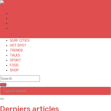
✕
SURF CITIES
HOT SPOT
TRENDS
TALKS
SPORT
FOOD
SHOP
Derniers articles