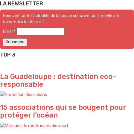
LA NEWSLETTER
Recevez toute l'actualité de la beach culture et du lifestyle surf
dans votre boîte mail !
Email*
TOP 3
La Guadeloupe : destination eco-
responsable
15 associations qui se bougent pour
protéger l’océan