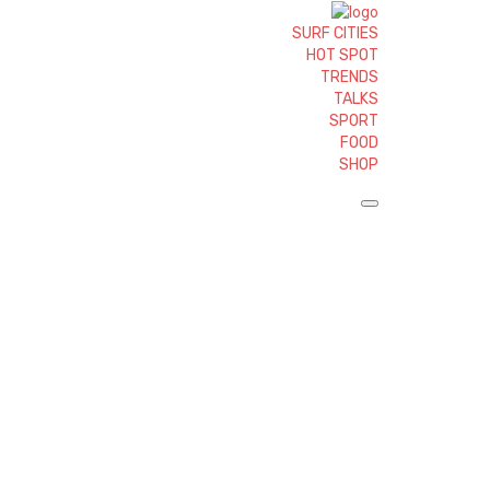
SURF CITIES
HOT SPOT
TRENDS
TALKS
SPORT
FOOD
SHOP