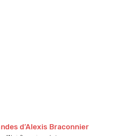
andes d’Alexis Braconnier