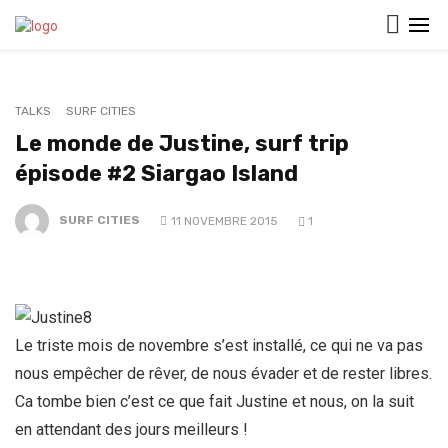
TALKS
SURF CITIES
Le monde de Justine, surf trip
épisode #2 Siargao Island
SURF CITIES
11 NOVEMBRE 2015
1
Le triste mois de novembre s’est installé, ce qui ne va pas
nous empêcher de rêver, de nous évader et de rester libres.
Ca tombe bien c’est ce que fait Justine et nous, on la suit
en attendant des jours meilleurs !