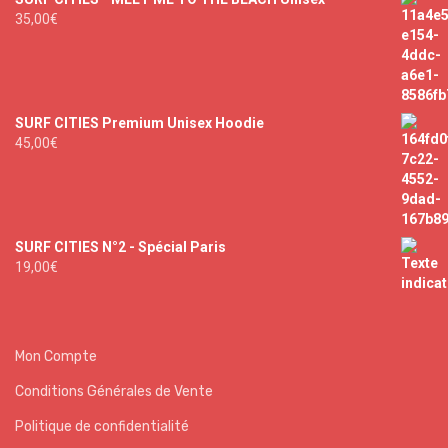
35,00
€
SURF CITIES Premium Unisex Hoodie
45,00
€
SURF CITIES N°2 - Spécial Paris
19,00
€
Mon Compte
Conditions Générales de Vente
Politique de confidentialité