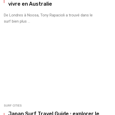
vivre en Australie
De Londres à Noosa, Tony Rapacioli a trouvé dans le
surf bien plus ...
SURF CITIES
Japan Surf Travel Guide : explorer le