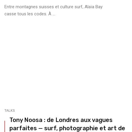
Entre montagnes suisses et culture surf, Alaïa Bay
casse tous les codes. À ...
TALKS
Tony Noosa : de Londres aux vagues
parfaites — surf, photographie et art de