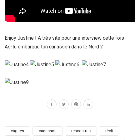
Enjoy Justine ! A très vite pour une interview cette fois !
As-tu embarqué ton canasson dans le Nord ?
vagues
canasson
rencontres
récit