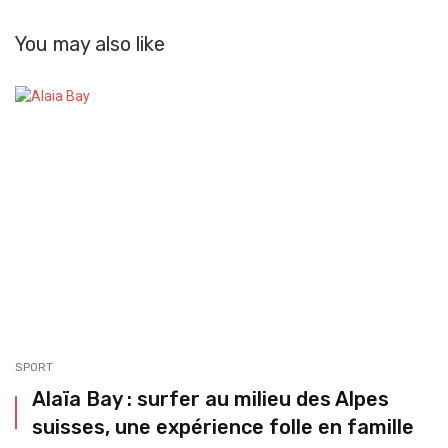
You may also like
SPORT
Alaïa Bay : surfer au milieu des Alpes
suisses, une expérience folle en famille