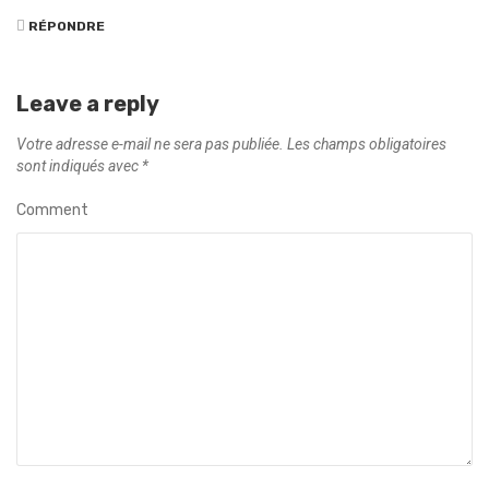
RÉPONDRE
Leave a reply
Votre adresse e-mail ne sera pas publiée.
Les champs obligatoires
sont indiqués avec
*
Comment