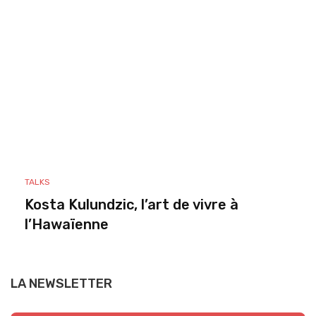
TALKS
Kosta Kulundzic, l’art de vivre à
l’Hawaïenne
LA NEWSLETTER