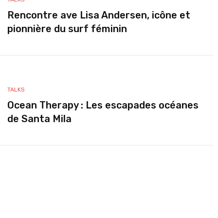
Rencontre ave Lisa Andersen, icône et
pionnière du surf féminin
TALKS
Ocean Therapy : Les escapades océanes
de Santa Mila