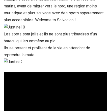
matins, avant de migrer vers le nord, une région moins
touristique et plus sauvage avec des spots apparemment
plus accessibles. Welcome to Salvacion !
Les spots sont jolis et ils ne sont plus tributaires d’un
bateau qui les emmène au pic.
Ils se posent et profitent de la vie en attendant de
reprendre la route.