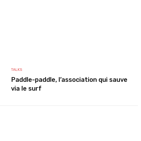
TALKS
Paddle-paddle, l’association qui sauve
via le surf