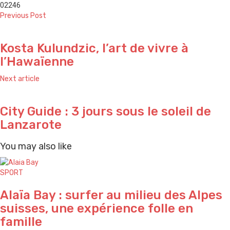
0
2246
Previous Post
Kosta Kulundzic, l’art de vivre à
l’Hawaïenne
Next article
City Guide : 3 jours sous le soleil de
Lanzarote
You may also like
SPORT
Alaïa Bay : surfer au milieu des Alpes
suisses, une expérience folle en
famille