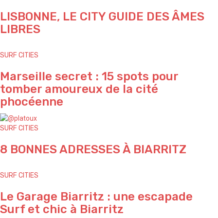
LISBONNE, LE CITY GUIDE DES ÂMES
LIBRES
SURF CITIES
Marseille secret : 15 spots pour
tomber amoureux de la cité
phocéenne
SURF CITIES
8 BONNES ADRESSES À BIARRITZ
SURF CITIES
Le Garage Biarritz : une escapade
Surf et chic à Biarritz