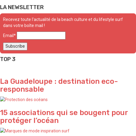
LA NEWSLETTER
Recevez toute l'actualité de la beach culture et du lifestyle surf
dans votre boîte mail !
Email*
TOP 3
La Guadeloupe : destination eco-
responsable
15 associations qui se bougent pour
protéger l’océan